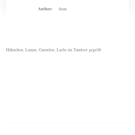
Author:
dean
Hähnchen, Lamm, Garnelen, Lachs im Tandoor gegrillt