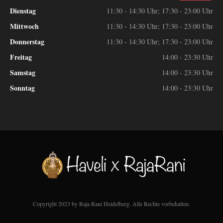
Dienstag
11:30 - 14:30 Uhr; 17:30 - 23:00 Uhr
Mittwoch
11:30 - 14:30 Uhr; 17:30 - 23:00 Uhr
Donnerstag
11:30 - 14:30 Uhr; 17:30 - 23:00 Uhr
Freitag
14:00 - 23:30 Uhr
Samstag
14:00 - 23:30 Uhr
Sonntag
14:00 - 23:30 Uhr
Copyright 2023 by Raja Rani Heidelberg. Alle Rechte vorbehalten.