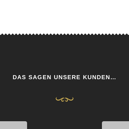
DAS SAGEN UNSERE KUNDEN…