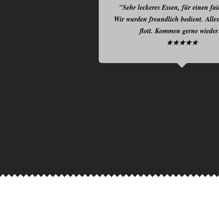
"Sehr leckeres Essen, für einen fai
Wir wurden freundlich bedient. Alles
flott. Kommen gerne wieder
★★★★★