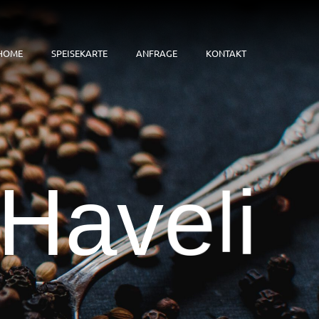
HOME
SPEISEKARTE
ANFRAGE
KONTAKT