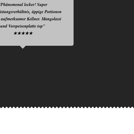
"Phänomenal lecker! Super
istungsverhältnis, üppige Portionen
 aufmerksamer Kellner. Mangolassi
und Vorspeisenplatte top"
★★★★★