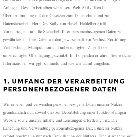
Anliegen. Deshalb betreiben wir unsere Web-Aktivitäten in
Übereinstimmung mit den Gesetzen zum Datenschutz und zur
Datensicherheit. Herr Dev Saily von Haveli Heidelberg trifft
Vorkehrungen, um die Sicherheit Ihrer personenbezogenen Daten zu
gewährleisten. Ihre Daten werden gewissenhaft vor Verlust, Zerstörung,
Verfälschung, Manipulation und unberechtigtem Zugriff oder
unberechtigter Offenlegung geschützt. Im Folgenden erfahren Sie, welche
Informationen wir ggf. sammeln und wie wir damit umgehen.
1. UMFANG DER VERARBEITUNG
PERSONENBEZOGENER DATEN
Wir erheben und verwenden personenbezogene Daten unserer Nutzer
grundsätzlich nur, soweit dies zur Bereitstellung einer funktionsfähigen
Website sowie unserer Inhalte und Leistungen erforderlich ist. Die
Erhebung und Verwendung personenbezogener Daten unserer Nutzer
erfolgt regelmäßig nur nach Einwilligung des Nutzers. Eine Ausnahme gilt