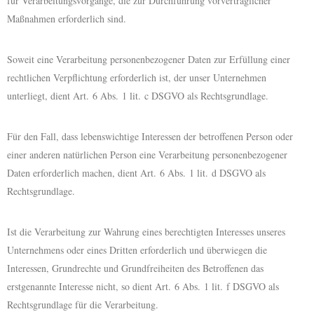
für Verarbeitungsvorgänge, die zur Durchführung vorvertraglicher
Maßnahmen erforderlich sind.
Soweit eine Verarbeitung personenbezogener Daten zur Erfüllung einer
rechtlichen Verpflichtung erforderlich ist, der unser Unternehmen
unterliegt, dient Art. 6 Abs. 1 lit. c DSGVO als Rechtsgrundlage.
Für den Fall, dass lebenswichtige Interessen der betroffenen Person oder
einer anderen natürlichen Person eine Verarbeitung personenbezogener
Daten erforderlich machen, dient Art. 6 Abs. 1 lit. d DSGVO als
Rechtsgrundlage.
Ist die Verarbeitung zur Wahrung eines berechtigten Interesses unseres
Unternehmens oder eines Dritten erforderlich und überwiegen die
Interessen, Grundrechte und Grundfreiheiten des Betroffenen das
erstgenannte Interesse nicht, so dient Art. 6 Abs. 1 lit. f DSGVO als
Rechtsgrundlage für die Verarbeitung.