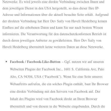
Netzwerke. Es wird jeweils eine direkte Verbindung zwischen Ihnen und
dem jeweiligen Dienst in den USA hergestellt, so dass dieser Ihre IP-
Adresse und Informationen über die aktuell besuchte Seite erhält. Aufgrund
der direkten Verbindung hat Herr Dev Saily von Haveli Heidelberg keinen
Einfluss auf die erhobenen Daten und kann Sie nur nach bestem Wissen
informieren. Die Verantwortung für den datenschutzkonformen Betrieb ist
durch deren jeweiligen Anbieter zu gewährleisten. Herr Dev Saily von
Haveli Heidelberg übermittelt keine weiteren Daten an diese Netzwerke.
Facebook / Facebook-Like-Button
– Ggf. nutzen wir auf unseren
Webseiten Plugins der Facebook Inc., 1601 S. California Ave, Palo
Alto, CA 94304, USA (“Facebook”). Wenn Sie eine Seite unseres
Webauftritts aufrufen, die ein solches Plugin enthält, baut Ihr Browser
eine direkte Verbindung mit den Servern von Facebook auf. Der
Inhalt des Plugins wird von Facebook direkt an Ihren Browser
übermittelt und von diesem in die Webseite eingebunden. Durch die