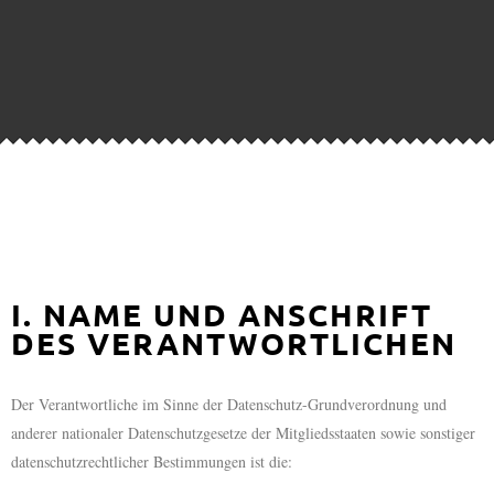
I. NAME UND ANSCHRIFT
DES VERANTWORTLICHEN
Der Verantwortliche im Sinne der Datenschutz-Grundverordnung und
anderer nationaler Datenschutzgesetze der Mitgliedsstaaten sowie sonstiger
datenschutzrechtlicher Bestimmungen ist die: