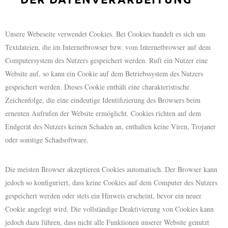
Unsere Webeseite verwendet Cookies. Bei Cookies handelt es sich um
Textdateien, die im Internetbrowser bzw. vom Internetbrowser auf dem
Computersystem des Nutzers gespeichert werden. Ruft ein Nutzer eine
Website auf, so kann ein Cookie auf dem Betriebssystem des Nutzers
gespeichert werden. Dieses Cookie enthält eine charakteristische
Zeichenfolge, die eine eindeutige Identifizierung des Browsers beim
erneuten Aufrufen der Website ermöglicht. Cookies richten auf dem
Endgerät des Nutzers keinen Schaden an, enthalten keine Viren, Trojaner
oder sonstige Schadsoftware.
Die meisten Browser akzeptieren Cookies automatisch. Der Browser kann
jedoch so konfiguriert, dass keine Cookies auf dem Computer des Nutzers
gespeichert werden oder stets ein Hinweis erscheint, bevor ein neuer
Cookie angelegt wird. Die vollständige Deaktivierung von Cookies kann
jedoch dazu führen, dass nicht alle Funktionen unserer Website genutzt