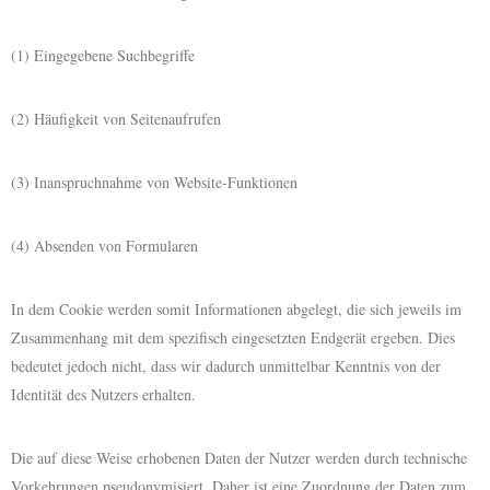
(1) Eingegebene Suchbegriffe
(2) Häufigkeit von Seitenaufrufen
(3) Inanspruchnahme von Website-Funktionen
(4) Absenden von Formularen
In dem Cookie werden somit Informationen abgelegt, die sich jeweils im
Zusammenhang mit dem spezifisch eingesetzten Endgerät ergeben. Dies
bedeutet jedoch nicht, dass wir dadurch unmittelbar Kenntnis von der
Identität des Nutzers erhalten.
Die auf diese Weise erhobenen Daten der Nutzer werden durch technische
Vorkehrungen pseudonymisiert. Daher ist eine Zuordnung der Daten zum