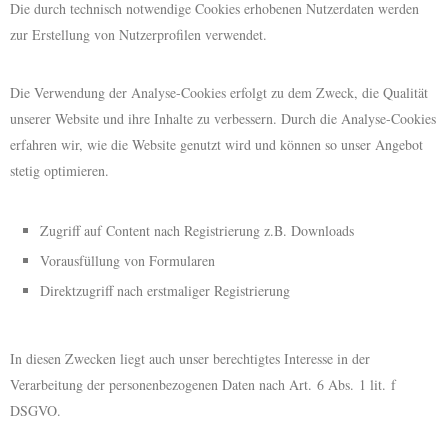
Die durch technisch notwendige Cookies erhobenen Nutzerdaten werden
zur Erstellung von Nutzerprofilen verwendet.
Die Verwendung der Analyse-Cookies erfolgt zu dem Zweck, die Qualität
unserer Website und ihre Inhalte zu verbessern. Durch die Analyse-Cookies
erfahren wir, wie die Website genutzt wird und können so unser Angebot
stetig optimieren.
Zugriff auf Content nach Registrierung z.B. Downloads
Vorausfüllung von Formularen
Direktzugriff nach erstmaliger Registrierung
In diesen Zwecken liegt auch unser berechtigtes Interesse in der
Verarbeitung der personenbezogenen Daten nach Art. 6 Abs. 1 lit. f
DSGVO.