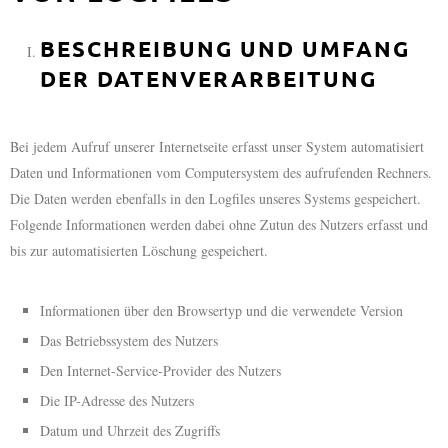
BESCHREIBUNG UND UMFANG
DER DATENVERARBEITUNG
Bei jedem Aufruf unserer Internetseite erfasst unser System automatisiert
Daten und Informationen vom Computersystem des aufrufenden Rechners.
Die Daten werden ebenfalls in den Logfiles unseres Systems gespeichert.
Folgende Informationen werden dabei ohne Zutun des Nutzers erfasst und
bis zur automatisierten Löschung gespeichert.
Informationen über den Browsertyp und die verwendete Version
Das Betriebssystem des Nutzers
Den Internet-Service-Provider des Nutzers
Die IP-Adresse des Nutzers
Datum und Uhrzeit des Zugriffs