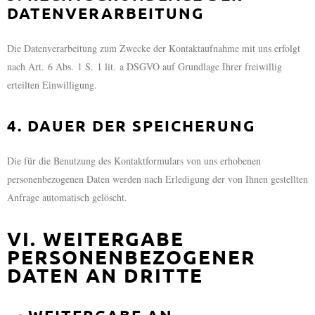
DATENVERARBEITUNG
Die Datenverarbeitung zum Zwecke der Kontaktaufnahme mit uns erfolgt
nach Art. 6 Abs. 1 S. 1 lit. a DSGVO auf Grundlage Ihrer freiwillig
erteilten Einwilligung.
4. DAUER DER SPEICHERUNG
Die für die Benutzung des Kontaktformulars von uns erhobenen
personenbezogenen Daten werden nach Erledigung der von Ihnen gestellten
Anfrage automatisch gelöscht.
VI. WEITERGABE
PERSONENBEZOGENER
DATEN AN DRITTE