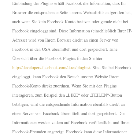
Einbindung der Plugins erhält Facebook die Information, dass Ihr
Browser die entsprechende Seite unseres Webauftritts aufgerufen hat,
auch wenn Sie kein Facebook-Konto besitzen oder gerade nicht bei
Facebook eingeloggt sind. Diese Information (einschließlich Ihrer IP-
Adresse) wird von Ihrem Browser direkt an einen Server von
Facebook in den USA übermittelt und dort gespeichert. Eine
Übersicht über die Facebook-Plugins finden Sie hier:
http://developers.facebook.com/docs/plugins/
. Sind Sie bei Facebook
eingeloggt, kann Facebook den Besuch unserer Website Ihrem
Facebook-Konto direkt zuordnen. Wenn Sie mit den Plugins
interagieren, zum Beispiel den „LIKE“ oder „TEILEN“-Button
betätigen, wird die entsprechende Information ebenfalls direkt an
einen Server von Facebook übermittelt und dort gespeichert. Die
Informationen werden zudem auf Facebook veröffentlicht und Ihren
Facebook-Freunden angezeigt. Facebook kann diese Informationen