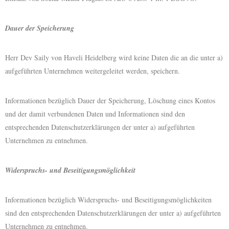
Dauer der Speicherung
Herr Dev Saily von Haveli Heidelberg wird keine Daten die an die unter a)
aufgeführten Unternehmen weitergeleitet werden, speichern.
Informationen bezüglich Dauer der Speicherung, Löschung eines Kontos
und der damit verbundenen Daten und Informationen sind den
entsprechenden Datenschutzerklärungen der unter a) aufgeführten
Unternehmen zu entnehmen.
Widerspruchs- und Beseitigungsmöglichkeit
Informationen bezüglich Widerspruchs- und Beseitigungsmöglichkeiten
sind den entsprechenden Datenschutzerklärungen der unter a) aufgeführten
Unternehmen zu entnehmen.