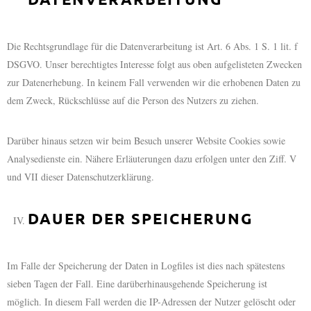
Die Rechtsgrundlage für die Datenverarbeitung ist Art. 6 Abs. 1 S. 1 lit. f
DSGVO. Unser berechtigtes Interesse folgt aus oben aufgelisteten Zwecken
zur Datenerhebung. In keinem Fall verwenden wir die erhobenen Daten zu
dem Zweck, Rückschlüsse auf die Person des Nutzers zu ziehen.
Darüber hinaus setzen wir beim Besuch unserer Website Cookies sowie
Analysedienste ein. Nähere Erläuterungen dazu erfolgen unter den Ziff. V
und VII dieser Datenschutzerklärung.
DAUER DER SPEICHERUNG
Im Falle der Speicherung der Daten in Logfiles ist dies nach spätestens
sieben Tagen der Fall. Eine darüberhinausgehende Speicherung ist
möglich. In diesem Fall werden die IP-Adressen der Nutzer gelöscht oder