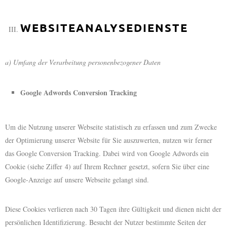
WEBSITEANALYSEDIENSTE
a) Umfang der Verarbeitung personenbezogener Daten
Google Adwords Conversion Tracking
Um die Nutzung unserer Webseite statistisch zu erfassen und zum Zwecke
der Optimierung unserer Website für Sie auszuwerten, nutzen wir ferner
das Google Conversion Tracking. Dabei wird von Google Adwords ein
Cookie (siehe Ziffer 4) auf Ihrem Rechner gesetzt, sofern Sie über eine
Google-Anzeige auf unsere Webseite gelangt sind.
Diese Cookies verlieren nach 30 Tagen ihre Gültigkeit und dienen nicht der
persönlichen Identifizierung. Besucht der Nutzer bestimmte Seiten der