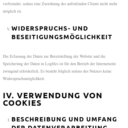
verfremdet, sodass eine Zuordnung des aufrufenden Clients nicht mehr
möglich ist.
WIDERSPRUCHS- UND
BESEITIGUNGSMÖGLICHKEIT
Die Erfassung der Daten zur Bereitstellung der Website und die
Speicherung der Daten in Logfiles ist für den Betrieb der Internetseite
zwingend erforderlich. Es besteht folglich seitens des Nutzers keine
Widerspruchsmöglichkeit.
IV. VERWENDUNG VON
COOKIES
BESCHREIBUNG UND UMFANG
DER DATENVERARBEITUNG