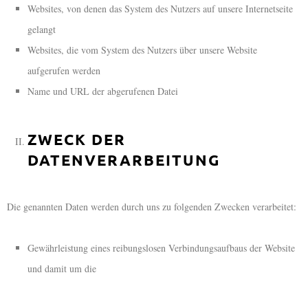
Websites, von denen das System des Nutzers auf unsere Internetseite
gelangt
Websites, die vom System des Nutzers über unsere Website
aufgerufen werden
Name und URL der abgerufenen Datei
ZWECK DER
DATENVERARBEITUNG
Die genannten Daten werden durch uns zu folgenden Zwecken verarbeitet:
Gewährleistung eines reibungslosen Verbindungsaufbaus der Website
und damit um die