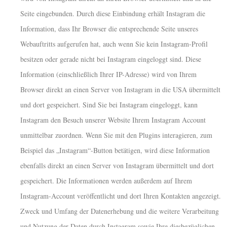
Seite eingebunden. Durch diese Einbindung erhält Instagram die
Information, dass Ihr Browser die entsprechende Seite unseres
Webauftritts aufgerufen hat, auch wenn Sie kein Instagram-Profil
besitzen oder gerade nicht bei Instagram eingeloggt sind. Diese
Information (einschließlich Ihrer IP-Adresse) wird von Ihrem
Browser direkt an einen Server von Instagram in die USA übermittelt
und dort gespeichert. Sind Sie bei Instagram eingeloggt, kann
Instagram den Besuch unserer Website Ihrem Instagram Account
unmittelbar zuordnen. Wenn Sie mit den Plugins interagieren, zum
Beispiel das „Instagram“-Button betätigen, wird diese Information
ebenfalls direkt an einen Server von Instagram übermittelt und dort
gespeichert. Die Informationen werden außerdem auf Ihrem
Instagram-Account veröffentlicht und dort Ihren Kontakten angezeigt.
Zweck und Umfang der Datenerhebung und die weitere Verarbeitung
und Nutzung der Daten durch Instagram sowie Ihre diesbezüglichen