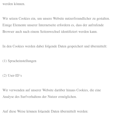
werden können.
Wir setzen Cookies ein, um unsere Website nutzerfreundlicher zu gestalten.
Einige Elemente unserer Internetseite erfordern es, dass der aufrufende
Browser auch nach einem Seitenwechsel identifiziert werden kann.
In den Cookies werden dabei folgende Daten gespeichert und übermittelt:
(1) Spracheinstellungen
(2) User-ID‘s
Wir verwenden auf unserer Website darüber hinaus Cookies, die eine
Analyse des Surfverhaltens der Nutzer ermöglichen.
Auf diese Weise können folgende Daten übermittelt werden: