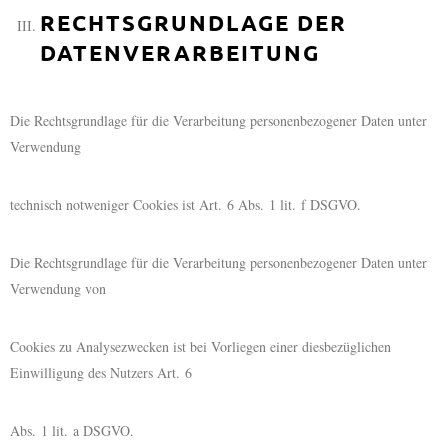
RECHTSGRUNDLAGE DER
DATENVERARBEITUNG
Die Rechtsgrundlage für die Verarbeitung personenbezogener Daten unter
Verwendung
technisch notweniger Cookies ist Art. 6 Abs. 1 lit. f DSGVO.
Die Rechtsgrundlage für die Verarbeitung personenbezogener Daten unter
Verwendung von
Cookies zu Analysezwecken ist bei Vorliegen einer diesbezüglichen
Einwilligung des Nutzers Art. 6
Abs. 1 lit. a DSGVO.