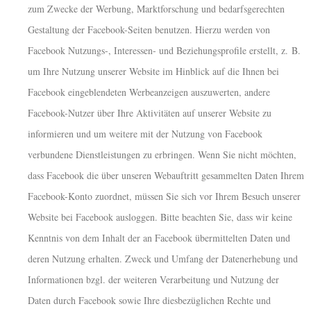
zum Zwecke der Werbung, Marktforschung und bedarfsgerechten
Gestaltung der Facebook-Seiten benutzen. Hierzu werden von
Facebook Nutzungs-, Interessen- und Beziehungsprofile erstellt, z. B.
um Ihre Nutzung unserer Website im Hinblick auf die Ihnen bei
Facebook eingeblendeten Werbeanzeigen auszuwerten, andere
Facebook-Nutzer über Ihre Aktivitäten auf unserer Website zu
informieren und um weitere mit der Nutzung von Facebook
verbundene Dienstleistungen zu erbringen. Wenn Sie nicht möchten,
dass Facebook die über unseren Webauftritt gesammelten Daten Ihrem
Facebook-Konto zuordnet, müssen Sie sich vor Ihrem Besuch unserer
Website bei Facebook ausloggen. Bitte beachten Sie, dass wir keine
Kenntnis von dem Inhalt der an Facebook übermittelten Daten und
deren Nutzung erhalten. Zweck und Umfang der Datenerhebung und
Informationen bzgl. der weiteren Verarbeitung und Nutzung der
Daten durch Facebook sowie Ihre diesbezüglichen Rechte und