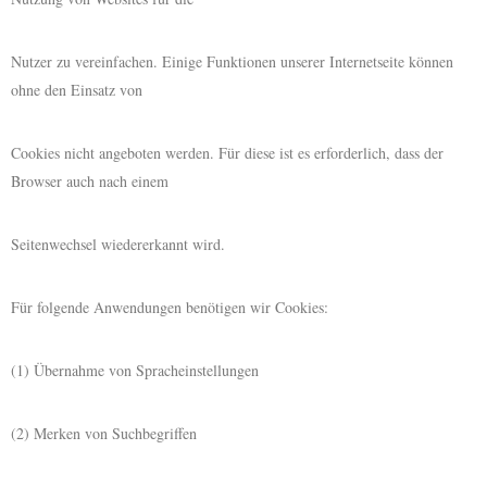
Nutzer zu vereinfachen. Einige Funktionen unserer Internetseite können
ohne den Einsatz von
Cookies nicht angeboten werden. Für diese ist es erforderlich, dass der
Browser auch nach einem
Seitenwechsel wiedererkannt wird.
Für folgende Anwendungen benötigen wir Cookies:
(1) Übernahme von Spracheinstellungen
(2) Merken von Suchbegriffen