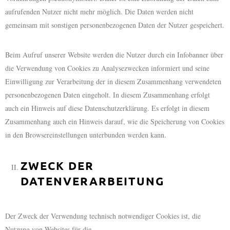
aufrufenden Nutzer nicht mehr möglich. Die Daten werden nicht
gemeinsam mit sonstigen personenbezogenen Daten der Nutzer gespeichert.
Beim Aufruf unserer Website werden die Nutzer durch ein Infobanner über
die Verwendung von Cookies zu Analysezwecken informiert und seine
Einwilligung zur Verarbeitung der in diesem Zusammenhang verwendeten
personenbezogenen Daten eingeholt. In diesem Zusammenhang erfolgt
auch ein Hinweis auf diese Datenschutzerklärung. Es erfolgt in diesem
Zusammenhang auch ein Hinweis darauf, wie die Speicherung von Cookies
in den Browsereinstellungen unterbunden werden kann.
ZWECK DER
DATENVERARBEITUNG
Der Zweck der Verwendung technisch notwendiger Cookies ist, die
Nutzung von Websites für die