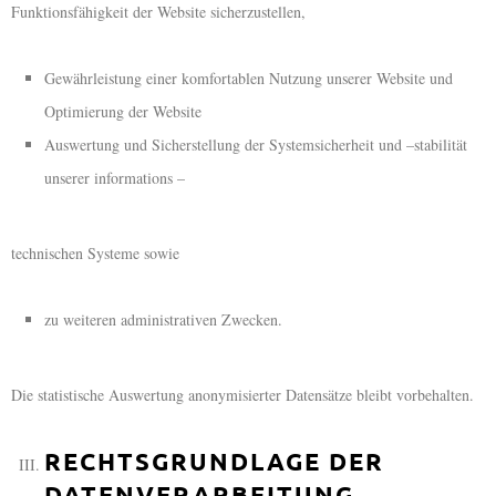
Funktionsfähigkeit der Website sicherzustellen,
Gewährleistung einer komfortablen Nutzung unserer Website und
Optimierung der Website
Auswertung und Sicherstellung der Systemsicherheit und –stabilität
unserer informations –
technischen Systeme sowie
zu weiteren administrativen Zwecken.
Die statistische Auswertung anonymisierter Datensätze bleibt vorbehalten.
RECHTSGRUNDLAGE DER
DATENVERARBEITUNG