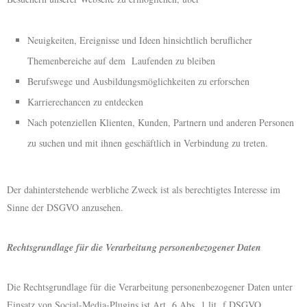
Neuigkeiten, Ereignisse und Ideen hinsichtlich beruflicher
Themenbereiche auf dem Laufenden zu bleiben
Berufswege und Ausbildungsmöglichkeiten zu erforschen
Karrierechancen zu entdecken
Nach potenziellen Klienten, Kunden, Partnern und anderen Personen
zu suchen und mit ihnen geschäftlich in Verbindung zu treten.
Der dahinterstehende werbliche Zweck ist als berechtigtes Interesse im
Sinne der DSGVO anzusehen.
Rechtsgrundlage für die Verarbeitung personenbezogener Daten
Die Rechtsgrundlage für die Verarbeitung personenbezogener Daten unter
Einsatz von Social-Media-Plugins ist Art. 6 Abs. 1 lit. f DSGVO.