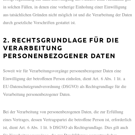
in solchen Fällen, in denen eine vorherige Einholung einer Einwilligung
aus tatsächlichen Gründen nicht möglich ist und die Verarbeitung der Daten
durch gesetzliche Vorschriften gestattet ist.
2. RECHTSGRUNDLAGE FÜR DIE
VERARBEITUNG
PERSONENBEZOGENER DATEN
Soweit wir für Verarbeitungsvorgänge personenbezogener Daten eine
Einwilligung der betroffenen Person einholen, dient Art. 6 Abs. 1 lit. a
EU-Datenschutzgrundverordnung (DSGVO) als Rechtsgrundlage für die
Verarbeitung personenbezogener Daten.
Bei der Verarbeitung von personenbezogenen Daten, die zur Erfüllung
eines Vertrages, dessen Vertragspartei die betroffene Person ist, erforderlich
ist, dient Art. 6 Abs. 1 lit. b DSGVO als Rechtsgrundlage. Dies gilt auch