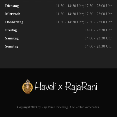
Dienstag
11:30 - 14:30 Uhr; 17:30 - 23:00 Uhr
Mittwoch
11:30 - 14:30 Uhr; 17:30 - 23:00 Uhr
Donnerstag
11:30 - 14:30 Uhr; 17:30 - 23:00 Uhr
Freitag
14:00 - 23:30 Uhr
Samstag
14:00 - 23:30 Uhr
Sonntag
14:00 - 23:30 Uhr
Copyright 2023 by Raja Rani Heidelberg. Alle Rechte vorbehalten.