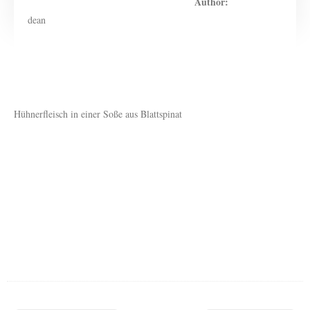
Author:
dean
Hühnerfleisch in einer Soße aus Blattspinat