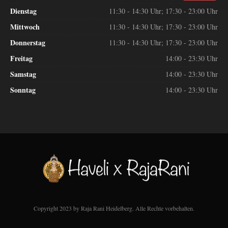
Dienstag
11:30 - 14:30 Uhr; 17:30 - 23:00 Uhr
Mittwoch
11:30 - 14:30 Uhr; 17:30 - 23:00 Uhr
Donnerstag
11:30 - 14:30 Uhr; 17:30 - 23:00 Uhr
Freitag
14:00 - 23:30 Uhr
Samstag
14:00 - 23:30 Uhr
Sonntag
14:00 - 23:30 Uhr
Copyright 2023 by Raja Rani Heidelberg. Alle Rechte vorbehalten.