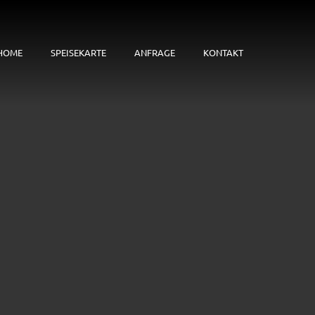
HOME
SPEISEKARTE
ANFRAGE
KONTAKT