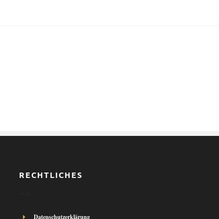
RECHTLICHES
Datenschutzerklärung