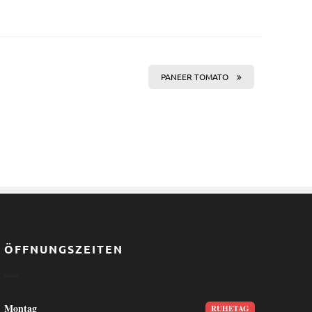
PANEER TOMATO
ÖFFNUNGSZEITEN
Montag
RUHETAG