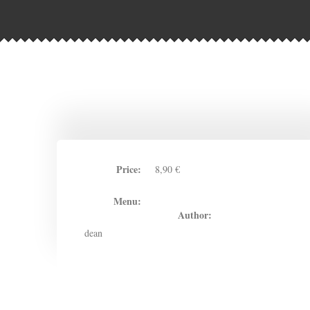
Price:
8,90 €
Menu:
Author:
dean