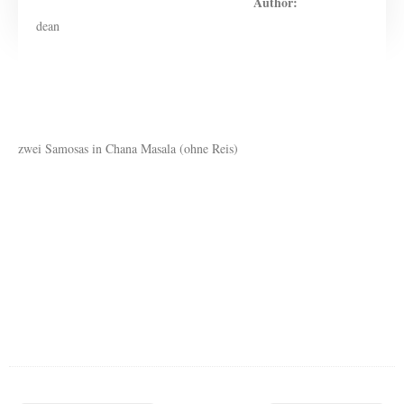
Author:
dean
zwei Samosas in Chana Masala (ohne Reis)