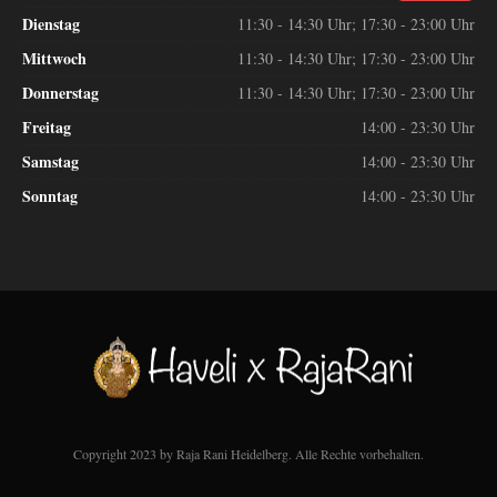
Dienstag
11:30 - 14:30 Uhr; 17:30 - 23:00 Uhr
Mittwoch
11:30 - 14:30 Uhr; 17:30 - 23:00 Uhr
Donnerstag
11:30 - 14:30 Uhr; 17:30 - 23:00 Uhr
Freitag
14:00 - 23:30 Uhr
Samstag
14:00 - 23:30 Uhr
Sonntag
14:00 - 23:30 Uhr
Copyright 2023 by Raja Rani Heidelberg. Alle Rechte vorbehalten.