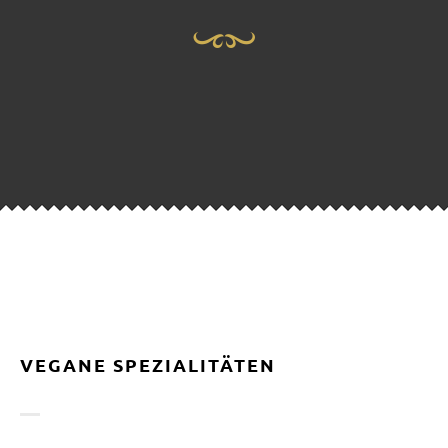
VEGANE SPEZIALITÄTEN