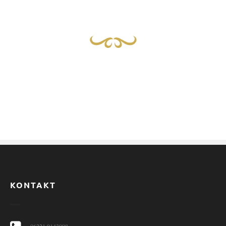
KONTAKT