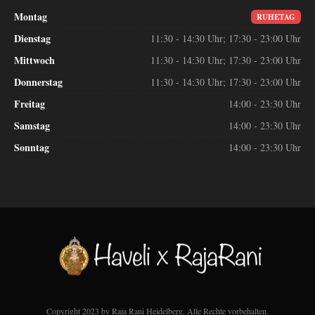
Montag
RUHETAG
Dienstag
11:30 - 14:30 Uhr; 17:30 - 23:00 Uhr
Mittwoch
11:30 - 14:30 Uhr; 17:30 - 23:00 Uhr
Donnerstag
11:30 - 14:30 Uhr; 17:30 - 23:00 Uhr
Freitag
14:00 - 23:30 Uhr
Samstag
14:00 - 23:30 Uhr
Sonntag
14:00 - 23:30 Uhr
Copyright 2023 by Raja Rani Heidelberg. Alle Rechte vorbehalten.