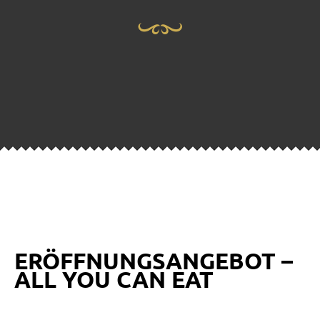
ERÖFFNUNGSANGEBOT –
ALL YOU CAN EAT