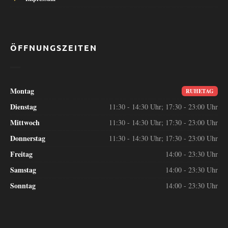
ÖFFNUNGSZEITEN
Montag
RUHETAG
Dienstag
11:30 - 14:30 Uhr; 17:30 - 23:00 Uhr
Mittwoch
11:30 - 14:30 Uhr; 17:30 - 23:00 Uhr
Donnerstag
11:30 - 14:30 Uhr; 17:30 - 23:00 Uhr
Freitag
14:00 - 23:30 Uhr
Samstag
14:00 - 23:30 Uhr
Sonntag
14:00 - 23:30 Uhr